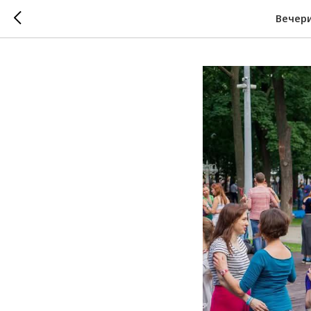
Вечери