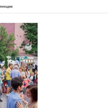
 лекции