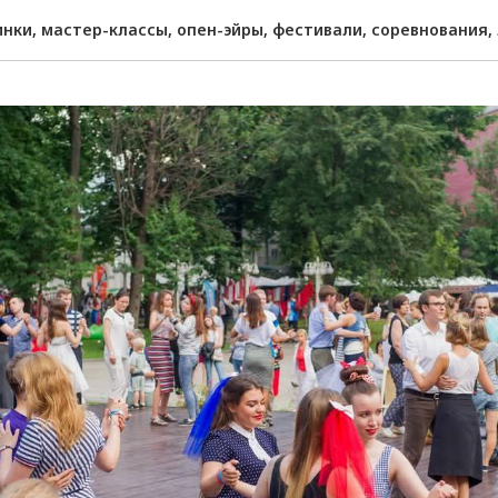
нки, мастер-классы, опен-эйры, фестивали, соревнования,