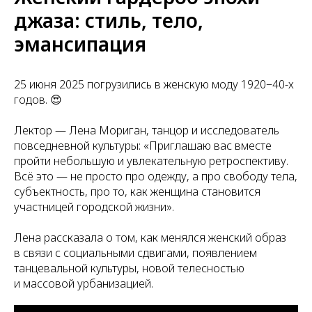
джаза: стиль, тело,
эмансипация
25 июня 2025 погрузились в женскую моду 1920−40-х
годов. 😍
Лектор — Лена Мориган, танцор и исследователь
повседневной культуры: «Приглашаю вас вместе
пройти небольшую и увлекательную ретроспективу.
Всё это — не просто про одежду, а про свободу тела,
субъектность, про то, как женщина становится
участницей городской жизни».
Лена рассказала о том, как менялся женский образ
в связи с социальными сдвигами, появлением
танцевальной культуры, новой телесностью
и массовой урбанизацией.