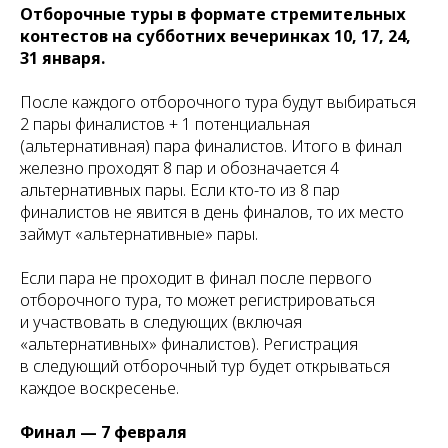
Отборочные туры в формате стремительных
контестов на субботних вечеринках 10, 17, 24,
31 января.
После каждого отборочного тура будут выбираться
2 пары финалистов + 1 потенциальная
(альтернативная) пара финалистов. Итого в финал
железно проходят 8 пар и обозначается 4
альтернативных пары. Если кто-то из 8 пар
финалистов не явится в день финалов, то их место
займут «альтернативные» пары.
Если пара не проходит в финал после первого
отборочного тура, то может регистрироваться
и участвовать в следующих (включая
«альтернативных» финалистов). Регистрация
в следующий отборочный тур будет открываться
каждое воскресенье.
Финал — 7 февраля