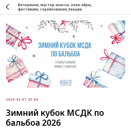
Вечеринки, мастер-классы, опен-эйры,
фестивали, соревнования, лекции
2026-02-07 23:00
Зимний кубок МСДК по
бальбоа 2026