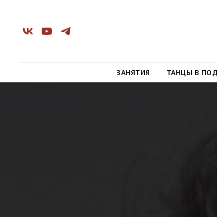
ЗАНЯТИЯ
ТАНЦЫ В ПО