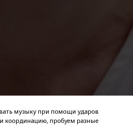
давать музыку при помощи ударов
ь и координацию, пробуем разные