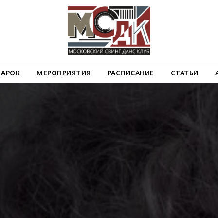
ДАРОК
МЕРОПРИЯТИЯ
РАСПИСАНИЕ
СТАТЬИ