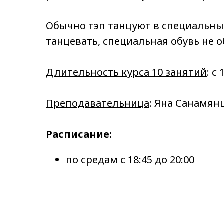
Обычно тэп танцуют в специальны
танцевать, специальная обувь не 
Длительность курса 10 занятий
: с
Преподавательница
: Яна Санамян
Расписание:
по средам с 18:45 до 20:00