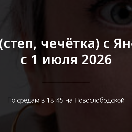
 (степ, чечётка) с 
с 1 июля 2026
По средам в 18:45 на Новослободской