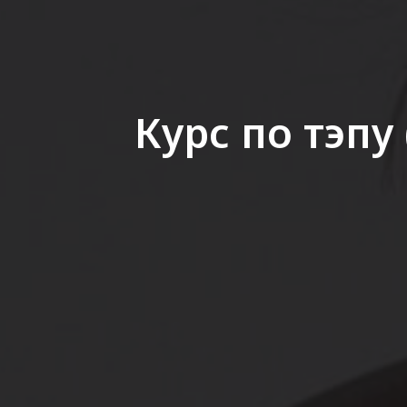
Курс по тэпу