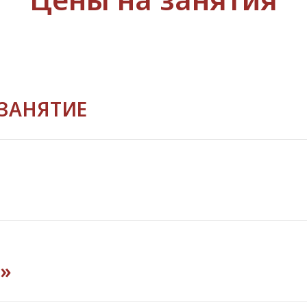
 ЗАНЯТИЕ
»