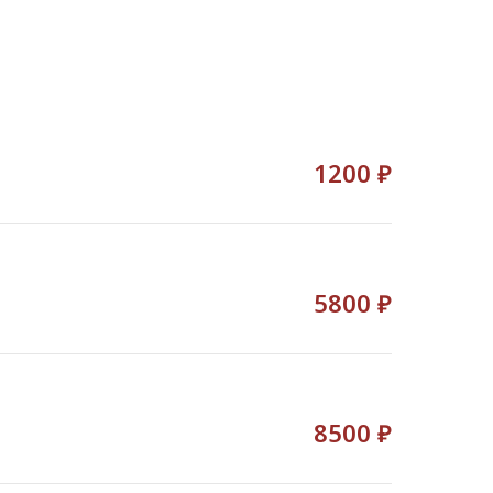
1200 ₽
5800 ₽
8500 ₽