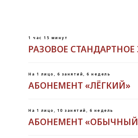
1 час 15 минут
РАЗОВОЕ СТАНДАРТНОЕ
На 1 лицо, 6 занятий, 6 недель
АБОНЕМЕНТ «ЛЁГКИЙ»
На 1 лицо, 10 занятий, 6 недель
АБОНЕМЕНТ «ОБЫЧНЫЙ