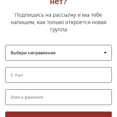
нет?
Подпишись на рассылку и мы тебе
напишем, как только откроется новая
группа