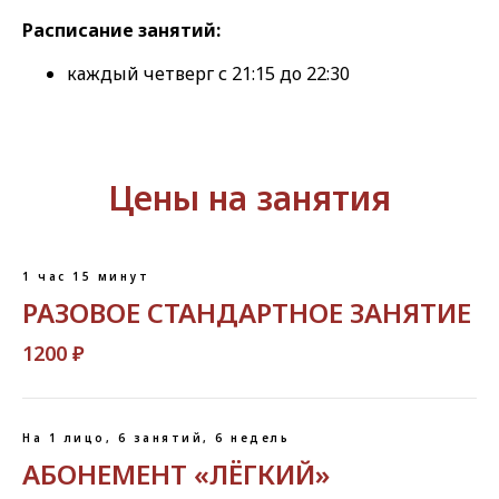
Расписание занятий:
каждый четверг с 21:15 до 22:30
Цены на занятия
1 час 15 минут
РАЗОВОЕ СТАНДАРТНОЕ ЗАНЯТИЕ
1200 ₽
На 1 лицо, 6 занятий, 6 недель
АБОНЕМЕНТ «ЛЁГКИЙ»