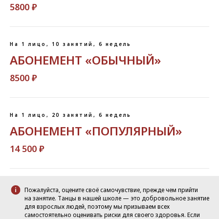
5800 ₽
На 1 лицо, 10 занятий, 6 недель
АБОНЕМЕНТ «ОБЫЧНЫЙ»
8500 ₽
На 1 лицо, 20 занятий, 6 недель
АБОНЕМЕНТ «ПОПУЛЯРНЫЙ»
14 500 ₽
Пожалуйста, оцените своё самочувствие, прежде чем прийти
на занятие. Танцы в нашей школе — это добровольное занятие
для взрослых людей, поэтому мы призываем всех
самостоятельно оценивать риски для своего здоровья. Если