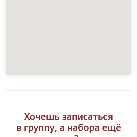
Хочешь записаться
в группу, а набора ещё