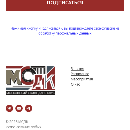
ПОДПИСАТЬСЯ
Нажимая кнопку «Подписаться», вы подтверждаете своё согласие на
обработку персональных данных
Занятия
Расписание
Мероприятия
О нас
© 2026 МСДК
Использование любых