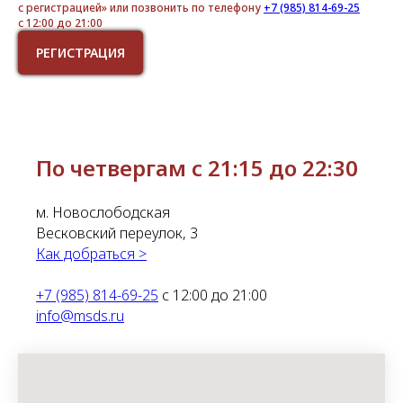
с регистрацией» или позвонить по телефону
+7 (985) 814-69-25
с 12:00 до 21:00
РЕГИСТРАЦИЯ
По четвергам с 21:15 до 22:30
м. Новослободская
Весковский переулок, 3
Как добраться >
+7 (985) 814-69-25
с 12:00 до 21:00
info@msds.ru