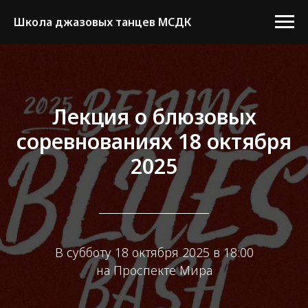
Школа джазовых танцев МСДК
Лекция о блюзовых
соревнованиях 18 октября
2025
В субботу 18 октября 2025 в 18:00
на Проспекте Мира