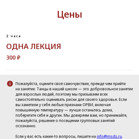
Цены
2 часа
ОДНА ЛЕКЦИЯ
300 ₽
Пожалуйста, оцените своё самочувствие, прежде чем прийти
на занятие. Танцы в нашей школе — это добровольное занятие
для взрослых людей, поэтому мы призываем всех
самостоятельно оценивать риски для своего здоровья. Если
вы заметили у себя любые признаки ОРВИ, включая
повышенную температуру — лучше останьтесь дома,
поберегите себя и других. Мы доверяем вам, но принимайте,
пожалуйста, решение о посещении групповых занятий
осознанно.
Если у вас есть какие-то вопросы, пишите на
info@msds.ru
.