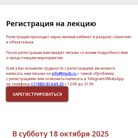
Регистрация на лекцию
Регистрация проходит через личный кабинет в разделе «Занятия»
и обязательна.
После регистрации вам придёт письмо со всеми подробностями
о предстоящем мероприятии.
Если у вас возникли трудности с регистрацией, вы можете
написать нам письмо на
info@msds.ru
с темой «Проблема
с регистрацией» или позвонить/написать в Telegram/WhatsApp
по телефону
+7 (985) 814-69-25
с 12:00 до 21:00
ЗАРЕГИСТРИРОВАТЬСЯ
В субботу 18 октября 2025