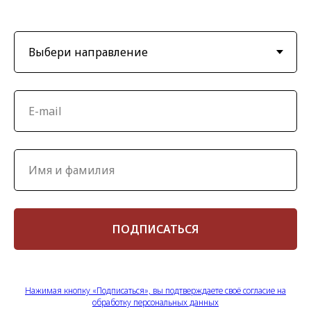
ПОДПИСАТЬСЯ
Нажимая кнопку «Подписаться», вы подтверждаете своё согласие на
обработку персональных данных