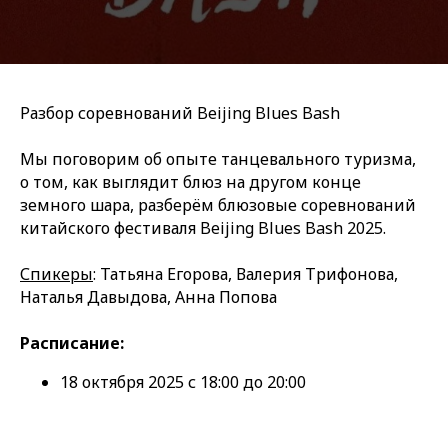
Разбор соревнований Beijing Blues Bash
Мы поговорим об опыте танцевального туризма,
о том, как выглядит блюз на другом конце
земного шара, разберём блюзовые соревнований
китайского фестиваля Beijing Blues Bash 2025.
Спикеры
: Татьяна Егорова, Валерия Трифонова,
Наталья Давыдова, Анна Попова
Расписание:
18 октября 2025 с 18:00 до 20:00