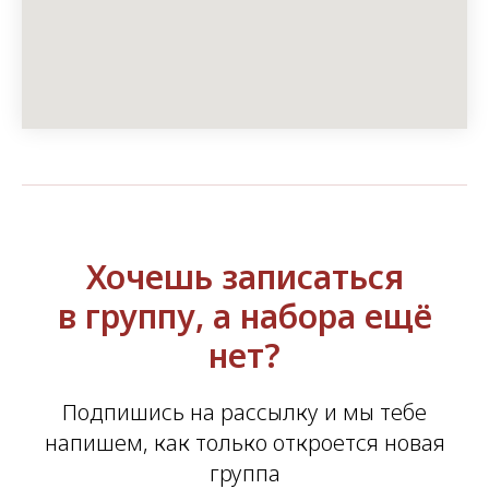
Хочешь записаться
в группу, а набора ещё
нет?
Подпишись на рассылку и мы тебе
напишем, как только откроется новая
группа