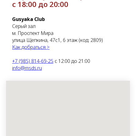
с 18:00 до 20:00
Gusyaka Club
Серый зал
м. Проспект Мира
улица Щепкина, 47с1, 6 этаж (код: 2809)
Как добраться >
+7 (985) 814-69-25
с 12:00 до 21:00
info@msds.ru