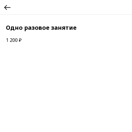
Одно разовое занятие
1 200
₽