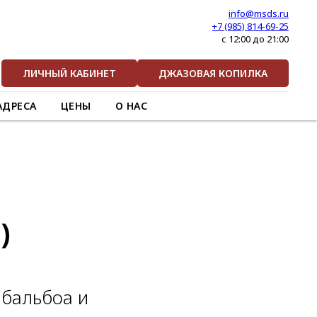
info@msds.ru
+7 (985) 814-69-25
с 12:00 до 21:00
ЛИЧНЫЙ КАБИНЕТ
ДЖАЗОВАЯ КОПИЛКА
АДРЕСА
ЦЕНЫ
О НАС
)
 бальбоа и