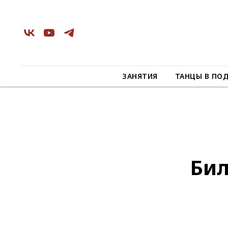
ЗАНЯТИЯ
ТАНЦЫ В ПО
Бил