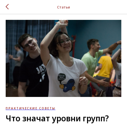
Статьи
ПРАКТИЧЕСКИЕ СОВЕТЫ
Что значат уровни групп?