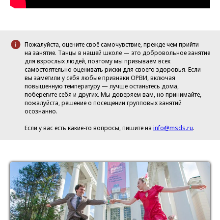
Пожалуйста, оцените своё самочувствие, прежде чем прийти
на занятие. Танцы в нашей школе — это добровольное занятие
для взрослых людей, поэтому мы призываем всех
самостоятельно оценивать риски для своего здоровья. Если
вы заметили у себя любые признаки ОРВИ, включая
повышенную температуру — лучше останьтесь дома,
поберегите себя и других. Мы доверяем вам, но принимайте,
пожалуйста, решение о посещении групповых занятий
осознанно.
Если у вас есть какие-то вопросы, пишите на
info@msds.ru
.