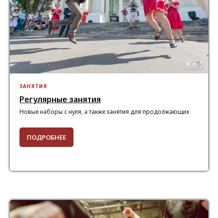
ЗАНЯТИЯ
Регулярные занятия
Новые наборы с нуля, а также занятия для продолжающих
ПОДРОБНЕЕ