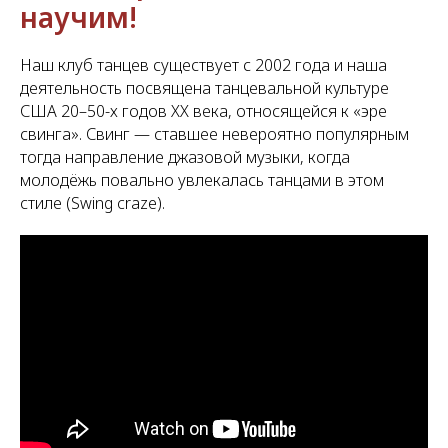
научим!
Наш клуб танцев существует с 2002 года и наша
деятельность посвящена танцевальной культуре
США 20–50-х годов XX века, относящейся к «эре
свинга». Свинг — ставшее невероятно популярным
тогда направление джазовой музыки, когда
молодёжь повально увлекалась танцами в этом
стиле (Swing craze).