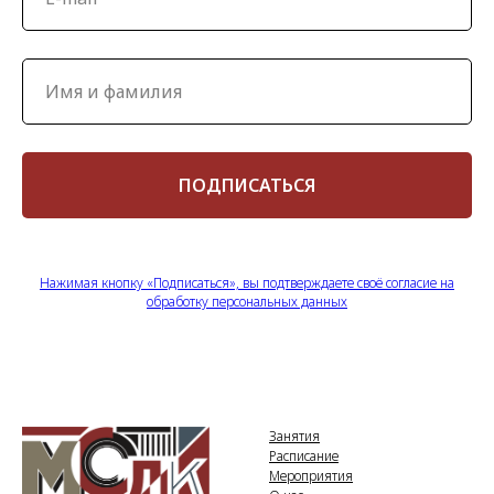
ПОДПИСАТЬСЯ
Нажимая кнопку «Подписаться», вы подтверждаете своё согласие на
обработку персональных данных
Занятия
Расписание
Мероприятия