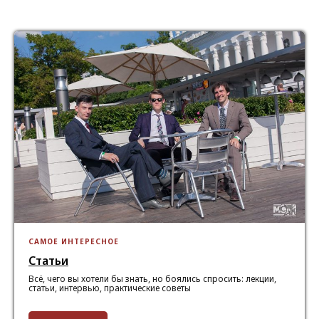
САМОЕ ИНТЕРЕСНОЕ
Статьи
Всё, чего вы хотели бы знать, но боялись спросить: лекции,
статьи, интервью, практические советы