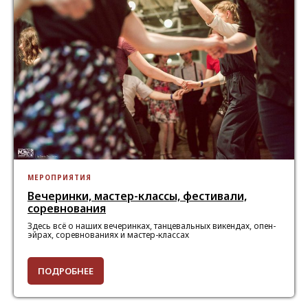
МЕРОПРИЯТИЯ
Вечеринки, мастер-классы, фестивали,
соревнования
Здесь всё о наших вечеринках, танцевальных викендах, опен-
эйрах, соревнованиях и мастер-классах
ПОДРОБНЕЕ