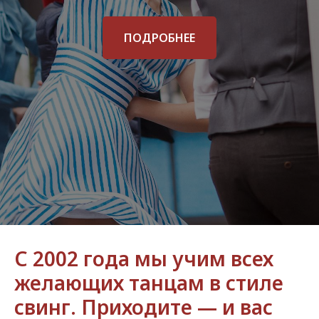
ПОДРОБНЕЕ
С 2002 года мы учим всех
желающих танцам в стиле
свинг. Приходите — и вас