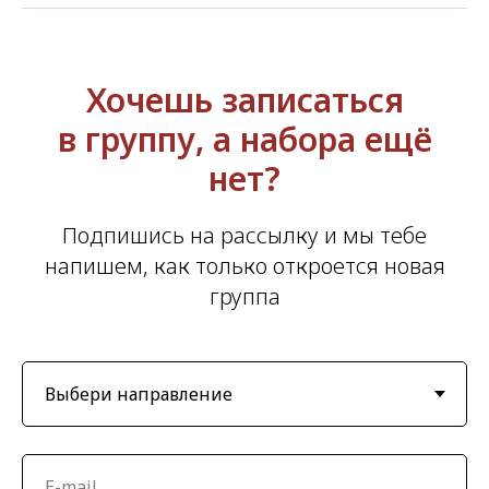
Хочешь записаться
в группу, а набора ещё
нет?
Подпишись на рассылку и мы тебе
напишем, как только откроется новая
группа