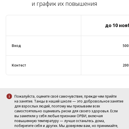
и график их повышения
до 10 ноя
Вход
500
Контест
200
Пожалуйста, оцените своё самочувствие, прежде чем прийти
на занятие. Танцы в нашей школе — это добровольное занятие
для взрослых людей, поэтому мы призываем всех
самостоятельно оценивать риски для своего здоровья. Если
вы заметили у себя любые признаки ОРВИ, включая
повышенную температуру — лучше останьтесь дома,
поберегите себя и других. Мы доверяем вам, но принимайте,