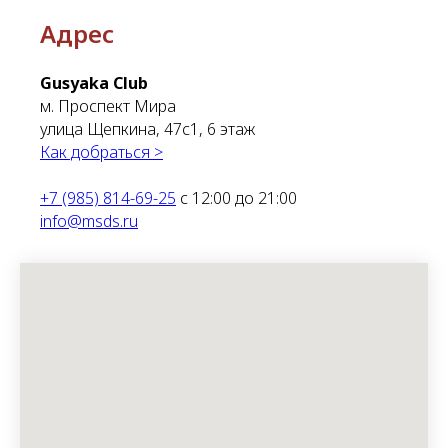
Адрес
Gusyaka Club
м. Проспект Мира
улица Щепкина, 47с1, 6 этаж
Как добраться >
+7 (985) 814-69-25
с 12:00 до 21:00
info@msds.ru