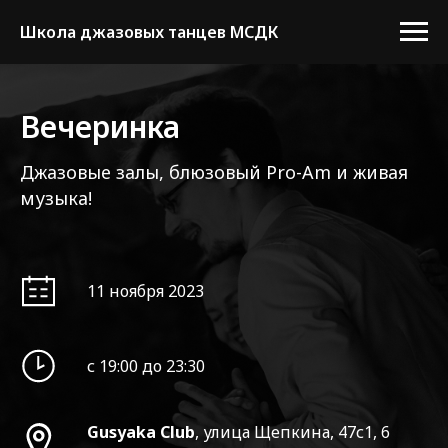
Школа джазовых танцев МСДК
Вечеринка
Джазовые залы, блюзовый Pro-Am и живая
музыка!
11 ноября 2023
с 19:00 до 23:30
Gusyaka Club
, улица Щепкина, 47с1, 6