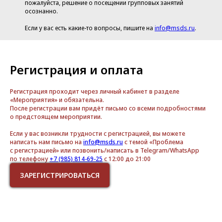
пожалуйста, решение о посещении групповых занятий
осознанно.
Если у вас есть какие-то вопросы, пишите на
info@msds.ru
.
Регистрация и оплата
Регистрация проходит через личный кабинет в разделе
«Мероприятия» и обязательна.
После регистрации вам придёт письмо со всеми подробностями
о предстоящем мероприятии.
Если у вас возникли трудности с регистрацией, вы можете
написать нам письмо на
info@msds.ru
с темой «Проблема
с регистрацией» или позвонить/написать в Telegram/WhatsApp
по телефону
+7 (985) 814-69-25
с 12:00 до 21:00
ЗАРЕГИСТРИРОВАТЬСЯ