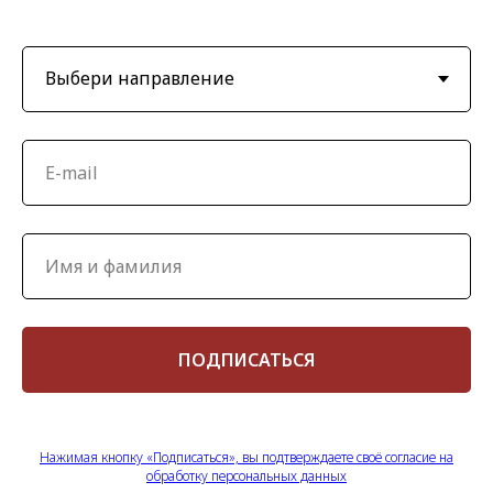
ПОДПИСАТЬСЯ
Нажимая кнопку «Подписаться», вы подтверждаете своё согласие на
обработку персональных данных