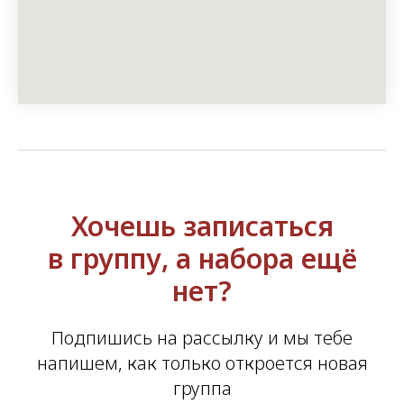
Хочешь записаться
в группу, а набора ещё
нет?
Подпишись на рассылку и мы тебе
напишем, как только откроется новая
группа